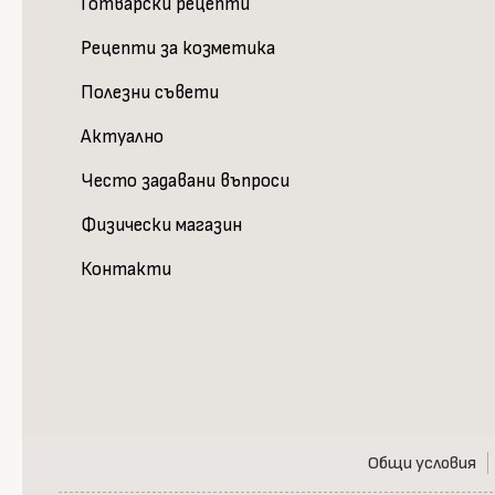
Готварски рецепти
Рецепти за козметика
Полезни съвети
Актуално
Често задавани въпроси
Физически магазин
Контакти
Общи условия