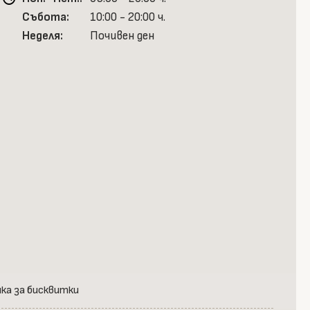
Събота:
10:00 - 20:00 ч.
Неделя:
Почивен ден
ка за бисквитки