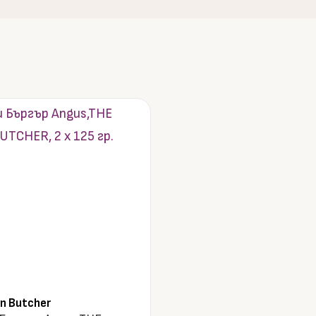
n Butcher