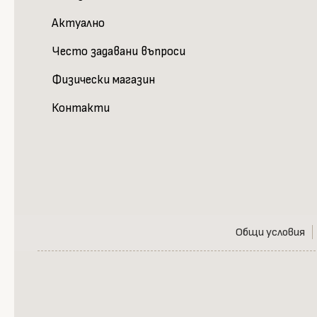
Актуално
Често задавани въпроси
Физически магазин
Контакти
Общи условия