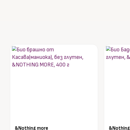
&Nothing more
&Nothing