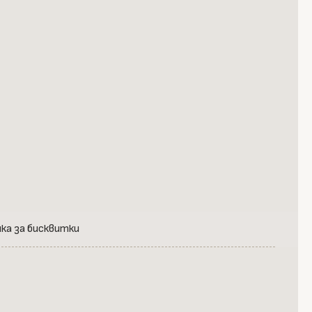
ка за бисквитки