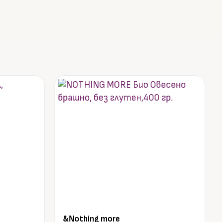
&Nothing more