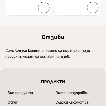
Отзиви
Само влезли клиенти, които са поръчали този
продукт, могат да оставят отзив.
ПРОДУКТИ
Био продукти
Оцет и подправки
Other
Сладки лакомства