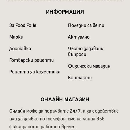
ИНФОРМАЦИЯ
За Food Folie
Полезни съвети
Марки
Актуално
Доставка
Често задавани
въпроси
Готварски рецепти
Физически магазин
Рецепти за козметика
Контакти
ОНЛАЙН МАГАЗИН
Онлайн
може да поръчвате
24/7
, а за съдействие
или за заявки по телефон, сме на линия във
фиксираното работно време.