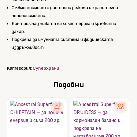
Съвместимост с диетични режими и хранителни
непоносимости.
Контрол над нивата на холестерола и кръвната
захар.
Подкрепа за имунната система и физическата
издръжливост.
Категория:
Суперхрани
Подобни