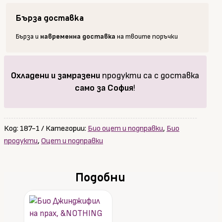
Бърза доставка
Бърза и
навременна доставка
на твоите поръчки
Охладени и замразени
продукти са с доставка
само за София
!
Код:
187-1
Категории:
Био оцет и подправки
,
Био
продукти
,
Оцет и подправки
Подобни