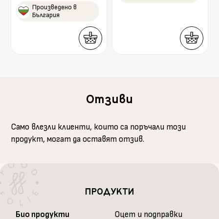
Произведено в
България
Отзиви
Само влезли клиенти, които са поръчали този
продукт, могат да оставят отзив.
ПРОДУКТИ
Био продукти
Оцет и подправки