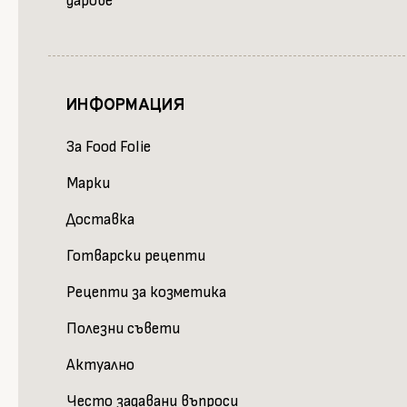
дарове
ИНФОРМАЦИЯ
За Food Folie
Марки
Доставка
Готварски рецепти
Рецепти за козметика
Полезни съвети
Актуално
Често задавани въпроси