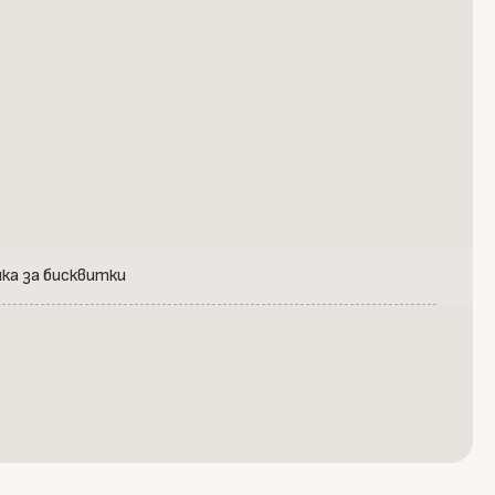
ка за бисквитки