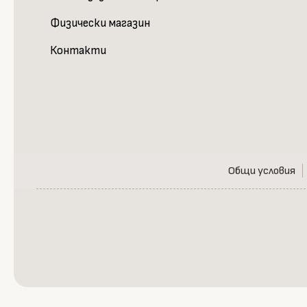
Физически магазин
Контакти
Общи условия