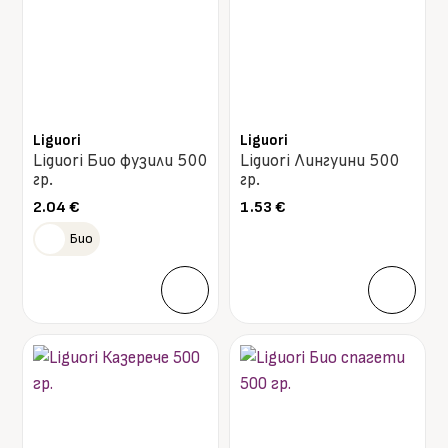
Liguori
Liguori
Liguori Био фузили 500
Liguori Лингуини 500
гр.
гр.
2.04
€
1.53
€
Био