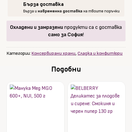
Бърза доставка
Бърза и
навременна доставка
на твоите поръчки
Охладени и замразени
продукти са с доставка
само за София
!
Категории:
Консервирани храни
,
Сладка и конфитюри
Подобни