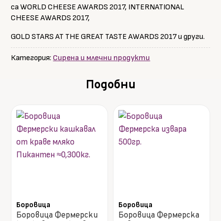
са WORLD CHEESE AWARDS 2017, INTERNATIONAL
CHEESE AWARDS 2017,
GOLD STARS AT THE GREAT TASTE AWARDS 2017 и други.
Категория:
Сирена и млечни продукти
Подобни
Боровица
Боровица
Боровица Фермерски
Боровица Фермерска